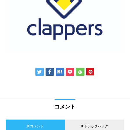
コメント
0 コメント
0 トラックバック