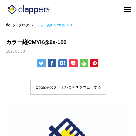
ブログ
カラー縦CMYK@2x-100
カラー縦CMYK@2x-100
2023.08.03
この記事のタイトルとURLをコピーする