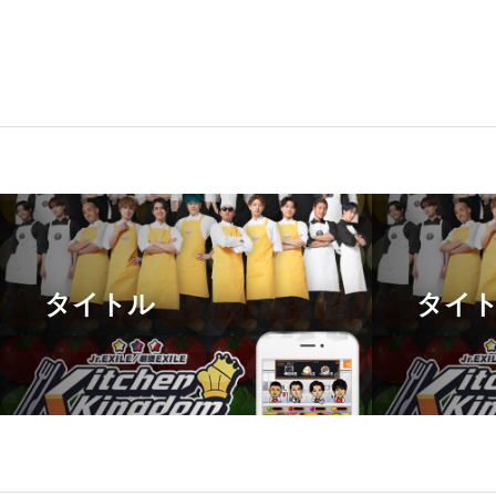
タイトル
タイ