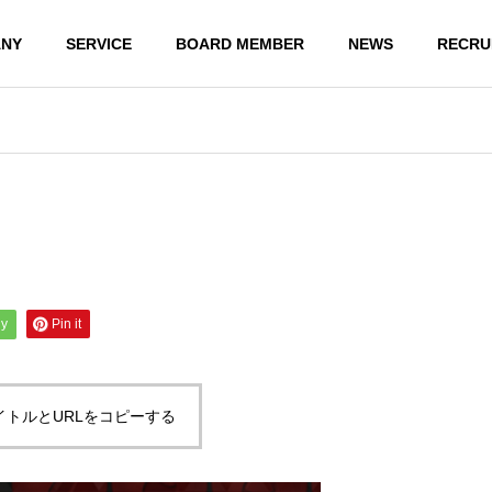
NY
SERVICE
BOARD MEMBER
NEWS
RECRU
ly
Pin it
イトルとURLをコピーする