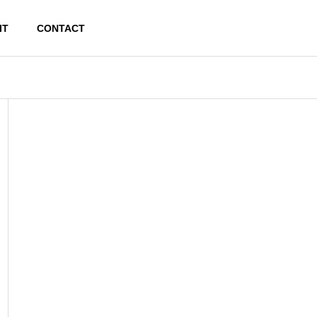
IT
CONTACT