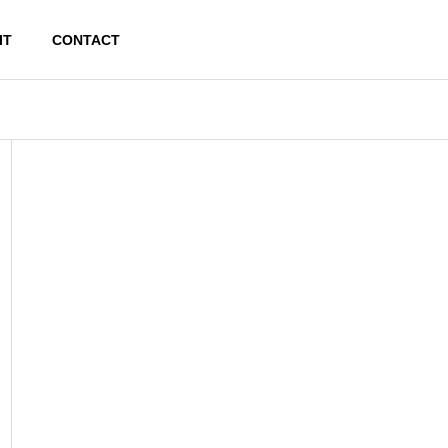
IT
CONTACT