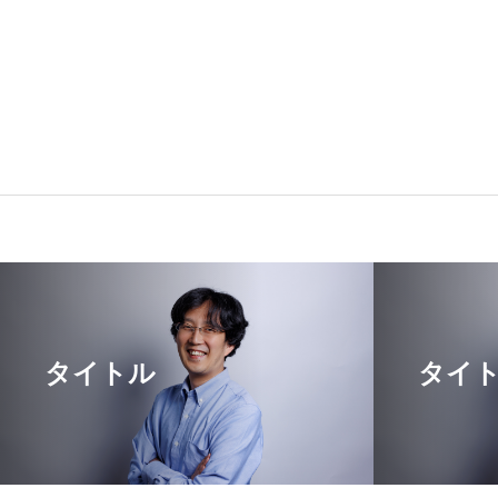
タイトル
タイ