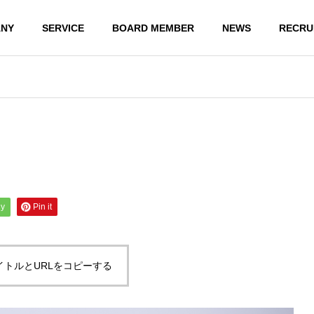
NY
SERVICE
BOARD MEMBER
NEWS
RECRU
ly
Pin it
イトルとURLをコピーする