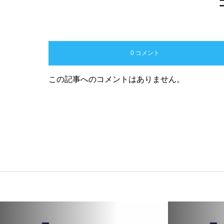
0 コメント
この記事へのコメントはありません。