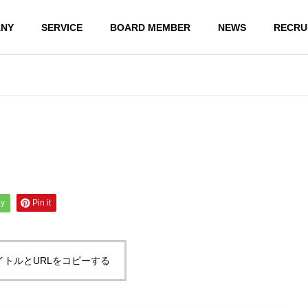
NY
SERVICE
BOARD MEMBER
NEWS
RECRU
ly
Pin it
イトルとURLをコピーする