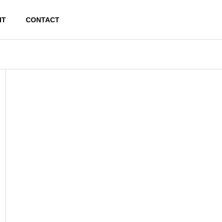
IT
CONTACT