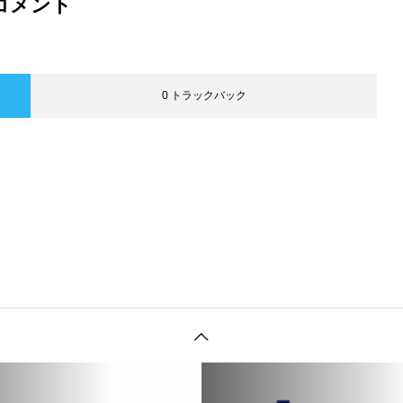
コメント
0 トラックバック