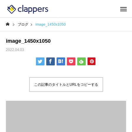
ブログ
image_1450x1050
image_1450x1050
2022.04.03
この記事のタイトルとURLをコピーする