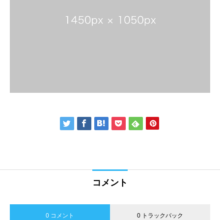
コメント
0 コメント
0 トラックバック