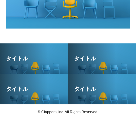
タイトル
タイトル
タイトル
タイトル
© Clappers, Inc. All Rights Reserved.