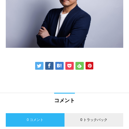
コメント
0 コメント
0 トラックバック