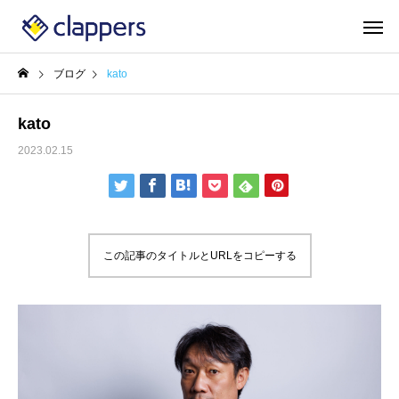
ブログ
kato
kato
2023.02.15
この記事のタイトルとURLをコピーする