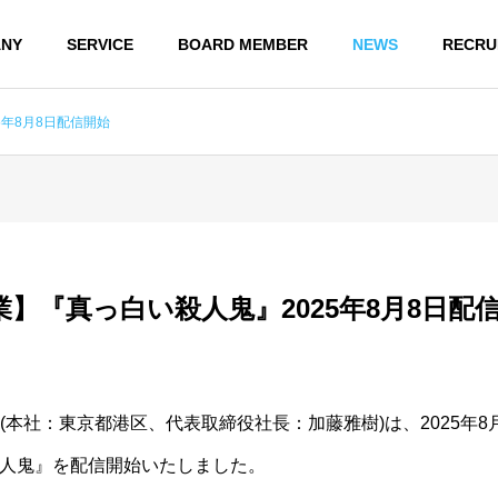
NY
SERVICE
BOARD MEMBER
NEWS
RECRU
年8月8日配信開始
】『真っ白い殺人鬼』2025年8月8日配
は、(本社：東京都港区、代表取締役社長：加藤雅樹)は、2025年8月
人鬼』を配信開始いたしました。