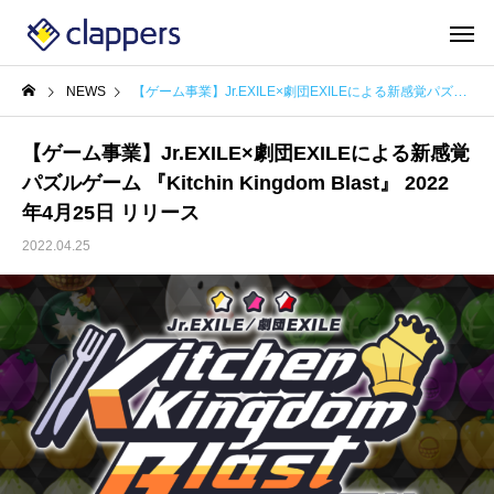
NEWS
【ゲーム事業】Jr.EXILE×劇団EXILEによる新感覚パズルゲーム 『Kitchin Kingdom Blast』 2022 年4月25日 リリース
【ゲーム事業】Jr.EXILE×劇団EXILEによる新感覚
パズルゲーム 『Kitchin Kingdom Blast』 2022
年4月25日 リリース
2022.04.25