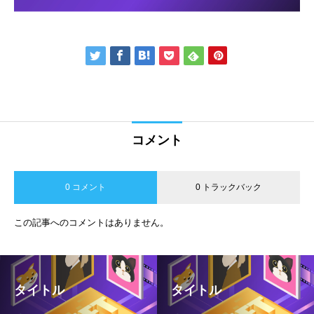
コメント
0 コメント
0 トラックバック
この記事へのコメントはありません。
タイトル
タイトル