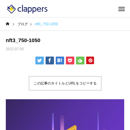
ブログ
nft3_750-1050
nft3_750-1050
2022.07.05
この記事のタイトルとURLをコピーする