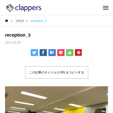
ブログ
reception_3
reception_3
2023.08.08
この記事のタイトルとURLをコピーする