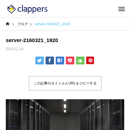
ブログ
server-2160321_1920
server-2160321_1920
2019.11.19
この記事のタイトルとURLをコピーする