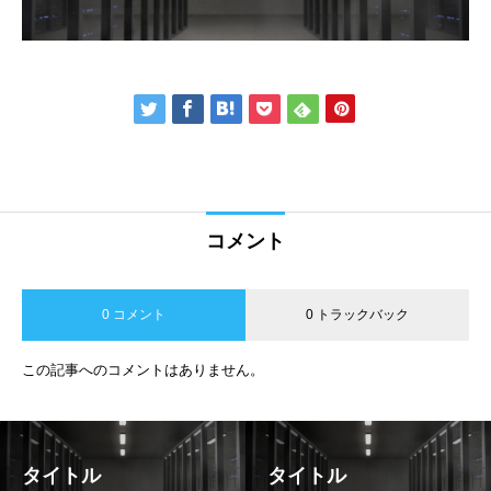
コメント
0 コメント
0 トラックバック
この記事へのコメントはありません。
タイトル
タイトル