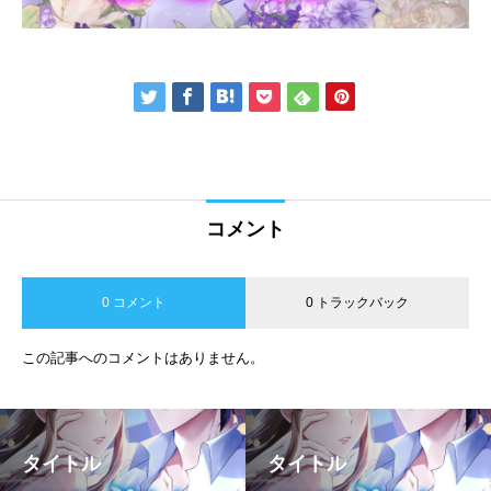
コメント
0 コメント
0 トラックバック
この記事へのコメントはありません。
タイトル
タイトル