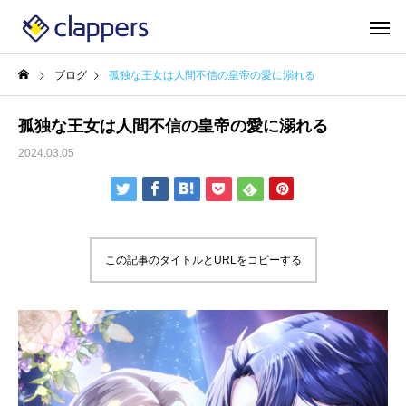
ブログ
孤独な王女は人間不信の皇帝の愛に溺れる
孤独な王女は人間不信の皇帝の愛に溺れる
2024.03.05
この記事のタイトルとURLをコピーする