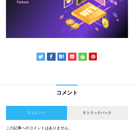
コメント
0 コメント
0 トラックバック
この記事へのコメントはありません。