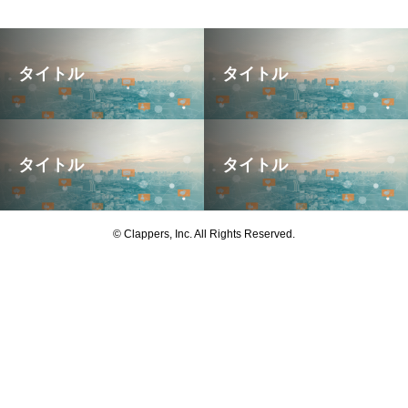
タイトル
タイトル
タイトル
タイトル
© Clappers, Inc. All Rights Reserved.