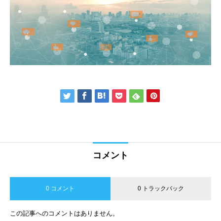
コメント
0 コメント
0 トラックバック
この記事へのコメントはありません。