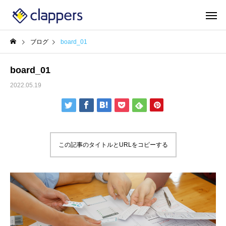
ブログ
board_01
board_01
2022.05.19
この記事のタイトルとURLをコピーする