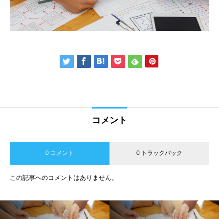
コメント
0 コメント
0 トラックバック
この記事へのコメントはありません。