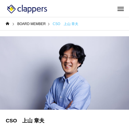
BOARD MEMBER
CSO 上山 章夫
CSO 上山 章夫