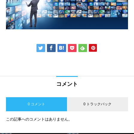
コメント
0 コメント
0 トラックバック
この記事へのコメントはありません。