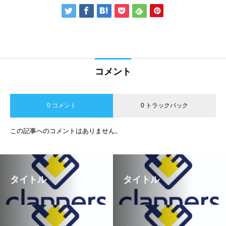
コメント
0 コメント
0 トラックバック
この記事へのコメントはありません。
タイトル
タイトル