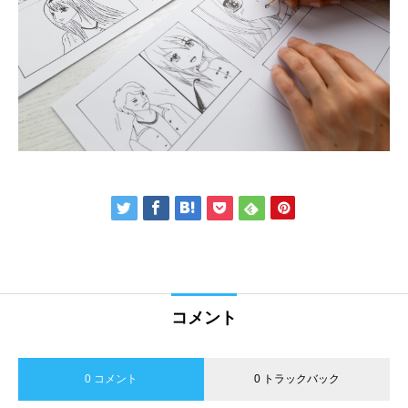
コメント
0 コメント
0 トラックバック