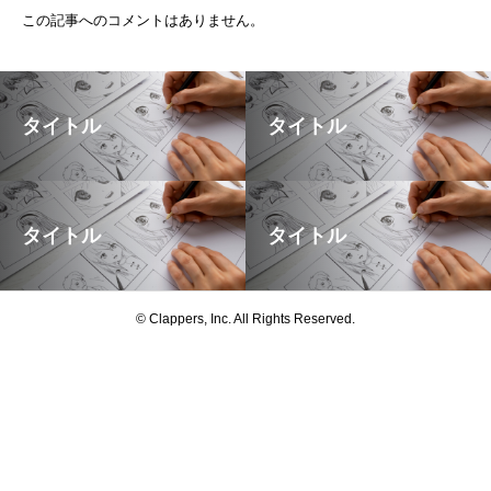
この記事へのコメントはありません。
タイトル
タイトル
タイトル
タイトル
© Clappers, Inc. All Rights Reserved.