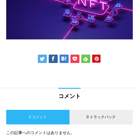
コメント
0 コメント
0 トラックバック
この記事へのコメントはありません。