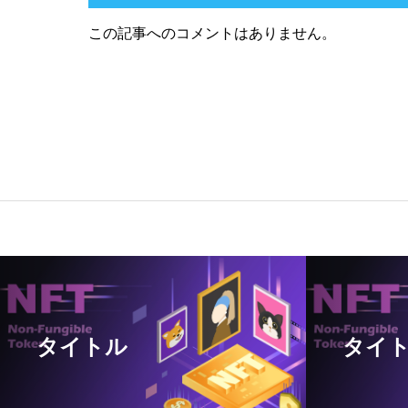
この記事へのコメントはありません。
タイトル
タイ