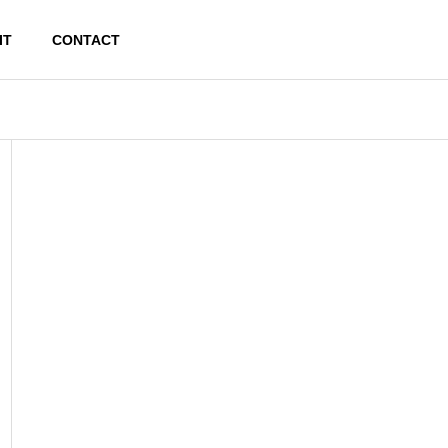
IT
CONTACT