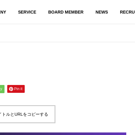
NY
SERVICE
BOARD MEMBER
NEWS
RECRU
ly
Pin it
イトルとURLをコピーする