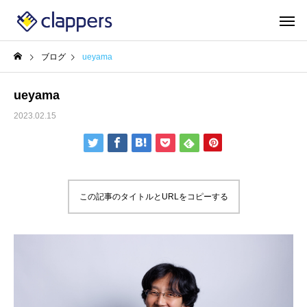
ブログ
ueyama
ueyama
2023.02.15
この記事のタイトルとURLをコピーする