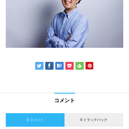
コメント
0 コメント
0 トラックバック