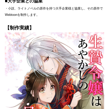
■大手企業との協業
・小説、ライトノベルの原作を持つ大手企業様と協業し、その原作で
Webtoonを制作します。
【制作実績】