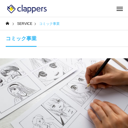
SERVICE
コミック事業
コミック事業