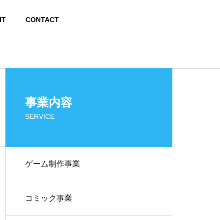
IT
CONTACT
事業内容
SERVICE
ゲーム制作事業
コミック事業