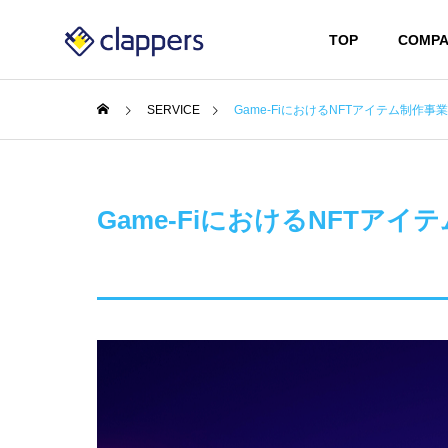
TOP
COMPA
SERVICE
Game-FiにおけるNFTアイテム制作事業
Game-FiにおけるNFTアイ